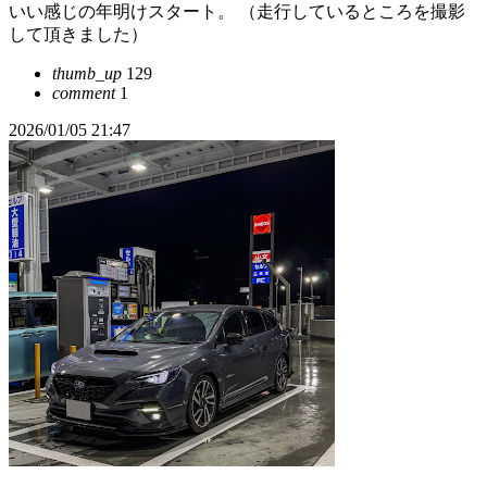
いい感じの年明けスタート。 （走行しているところを撮影
して頂きました）
thumb_up
129
comment
1
2026/01/05 21:47