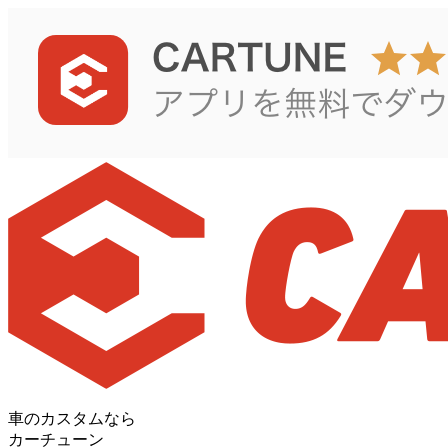
車のカスタムなら
カーチューン