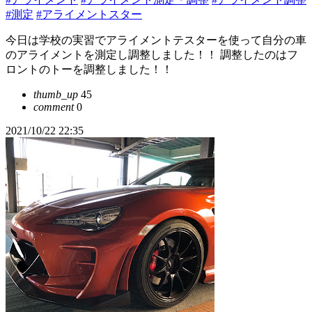
#測定
#アライメントスター
今日は学校の実習でアライメントテスターを使って自分の車
のアライメントを測定し調整しました！！ 調整したのはフ
ロントのトーを調整しました！！
thumb_up
45
comment
0
2021/10/22 22:35