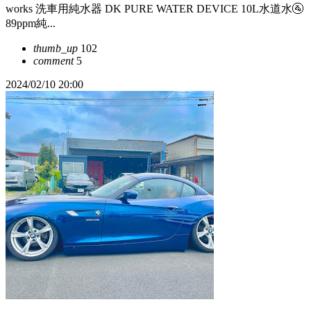
works 洗車用純水器 DK PURE WATER DEVICE 10L水道水🚰
89ppm純...
thumb_up
102
comment
5
2024/02/10 20:00