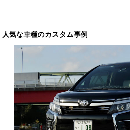
人気な車種のカスタム事例