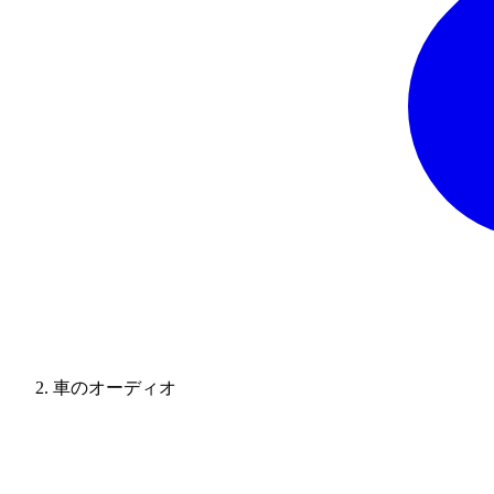
車のオーディオ