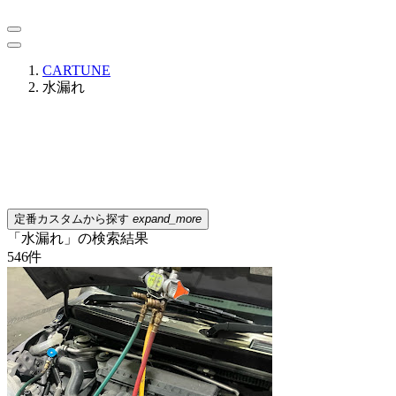
CARTUNE
水漏れ
定番カスタムから探す
expand_more
「水漏れ」の検索結果
546
件