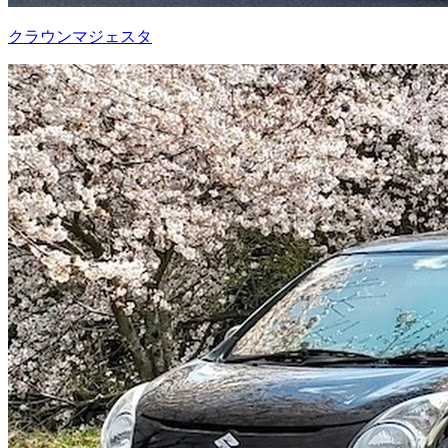
クラウンマジェスタ