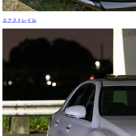
エクストレイル