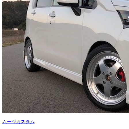
ムーヴカスタム