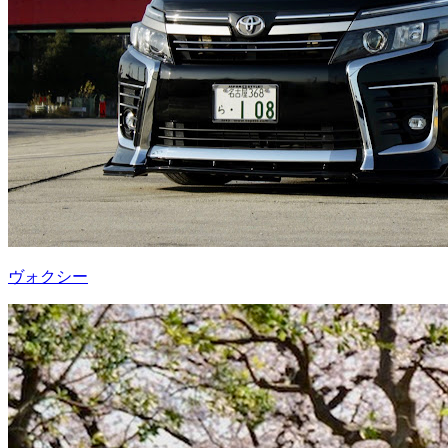
ヴォクシー