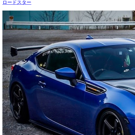
ロードスター