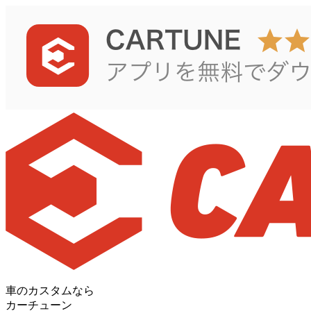
車のカスタムなら
カーチューン