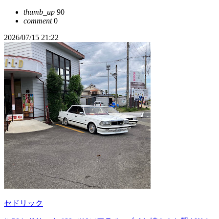
thumb_up
90
comment
0
2026/07/15 21:22
セドリック