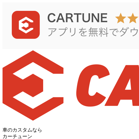
車のカスタムなら
カーチューン