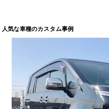
人気な車種のカスタム事例