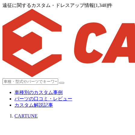
遠征に関するカスタム・ドレスアップ情報[1,348]件
車種別のカスタム事例
パーツの口コミ・レビュー
カスタム解説記事
CARTUNE