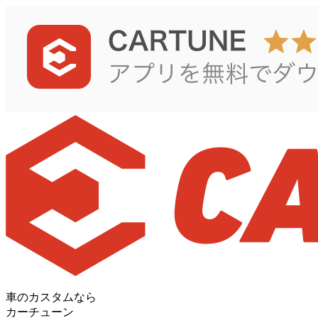
車のカスタムなら
カーチューン