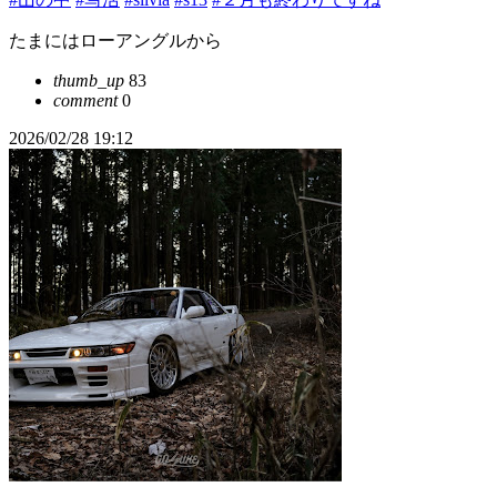
たまにはローアングルから
thumb_up
83
comment
0
2026/02/28 19:12