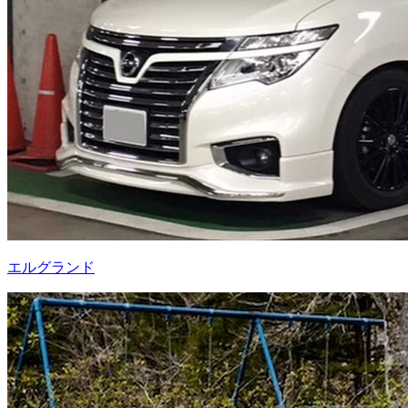
エルグランド