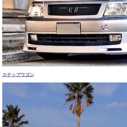
ステップワゴン