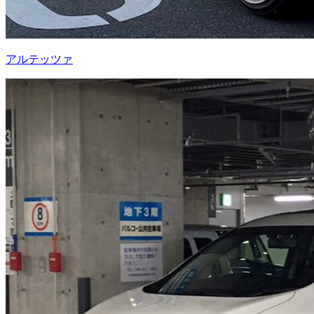
アルテッツァ