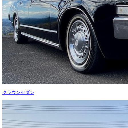
クラウンセダン