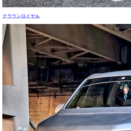
クラウンロイヤル