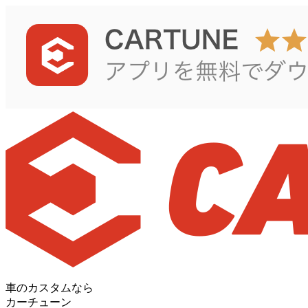
車のカスタムなら
カーチューン