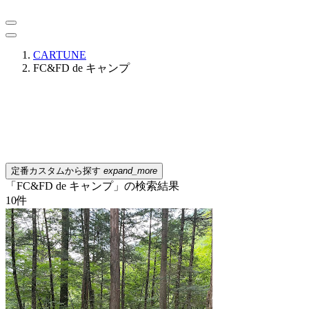
CARTUNE
FC&FD de キャンプ
定番カスタムから探す
expand_more
「FC&FD de キャンプ」の検索結果
10
件