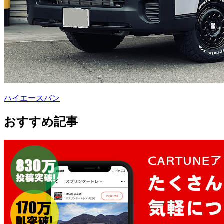
ハイエースバン
おすすめ記事