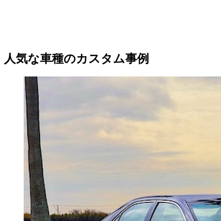
人気な車種のカスタム事例