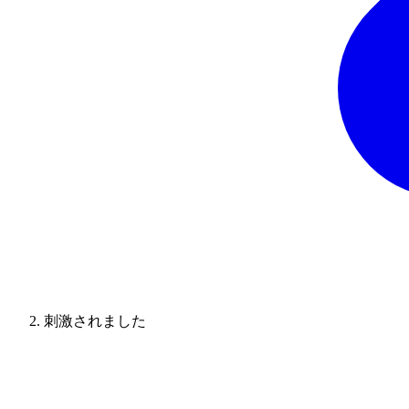
刺激されました