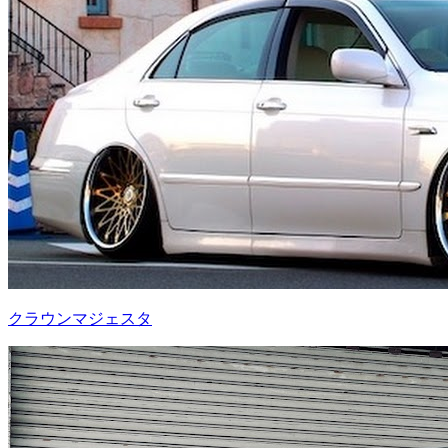
クラウンマジェスタ