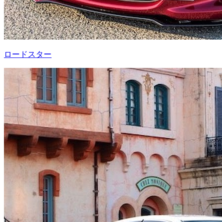
ロードスター