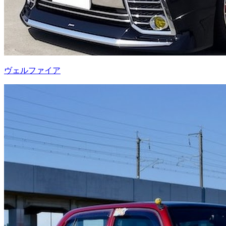
ヴェルファイア