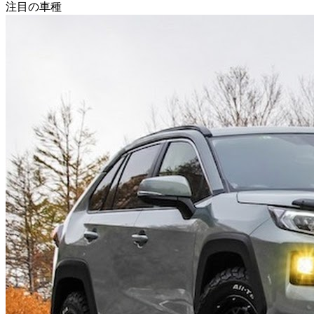
注目の車種