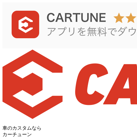
車のカスタムなら
カーチューン