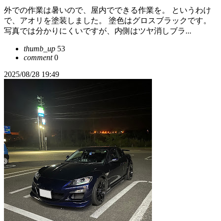
外での作業は暑いので、屋内でできる作業を。 というわけ
で、アオリを塗装しました。 塗色はグロスブラックです。
写真では分かりにくいですが、内側はツヤ消しブラ...
thumb_up
53
comment
0
2025/08/28 19:49