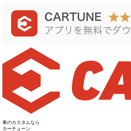
車のカスタムなら
カーチューン