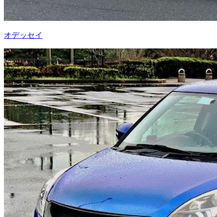
オデッセイ