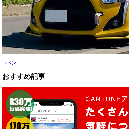
コペン
おすすめ記事