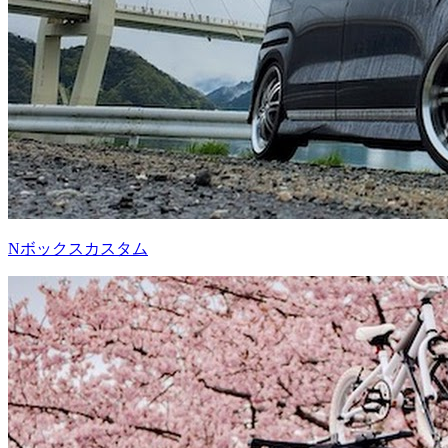
Nボックスカスタム