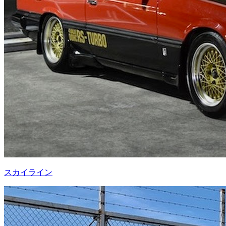
スカイライン