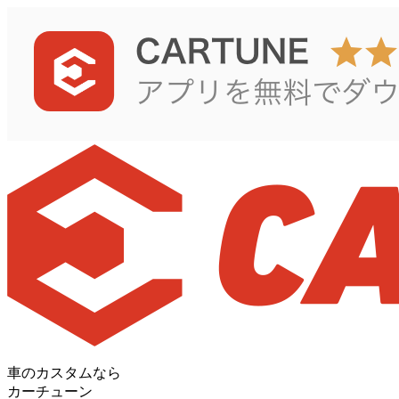
車のカスタムなら
カーチューン