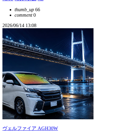
thumb_up
66
comment
0
2026/06/14 13:08
ヴェルファイア AGH30W