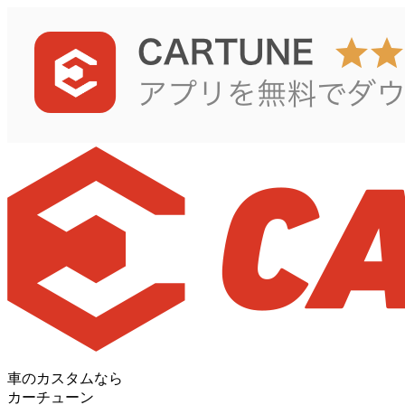
車のカスタムなら
カーチューン