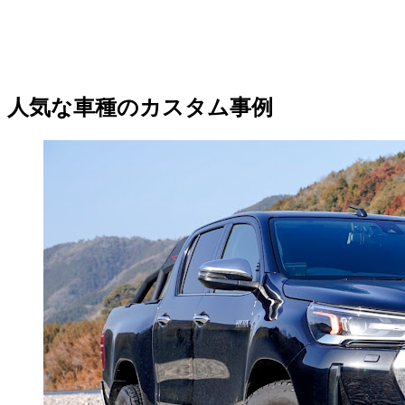
人気な車種のカスタム事例