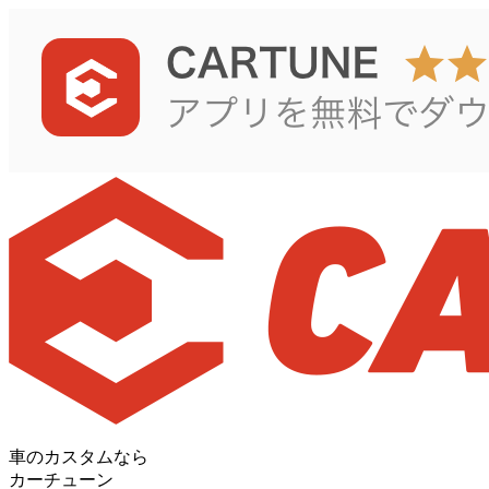
車のカスタムなら
カーチューン