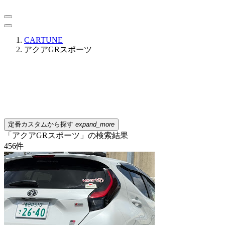
CARTUNE
アクアGRスポーツ
定番カスタムから探す
expand_more
「アクアGRスポーツ」の検索結果
456
件