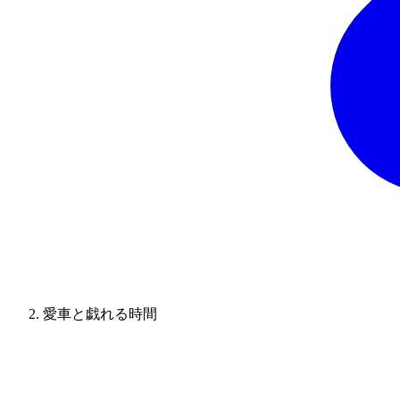
愛車と戯れる時間