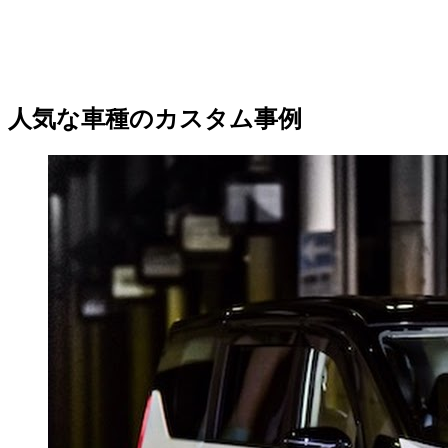
人気な車種のカスタム事例