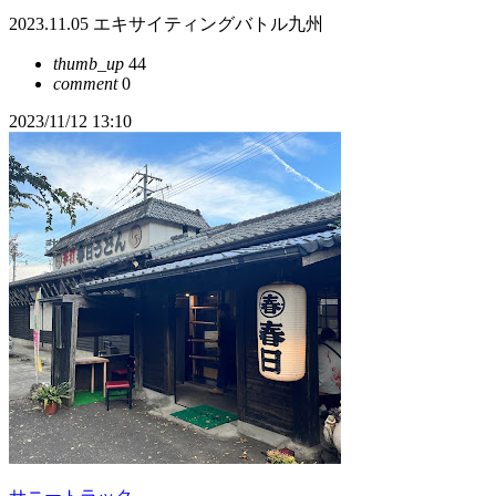
2023.11.05 エキサイティングバトル九州
thumb_up
44
comment
0
2023/11/12 13:10