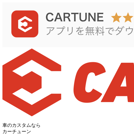
車のカスタムなら
カーチューン