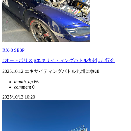
RX-8 SE3P
#オートポリス
#エキサイティングバトル九州
#走行会
2025.10.12 エキサイティングバトル九州に参加
thumb_up
66
comment
0
2025/10/13 10:20