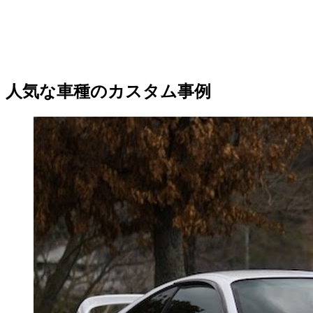
人気な車種のカスタム事例