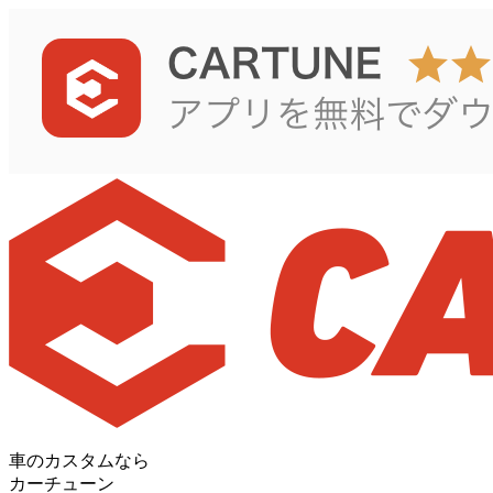
車のカスタムなら
カーチューン