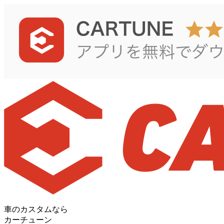
車のカスタムなら
カーチューン