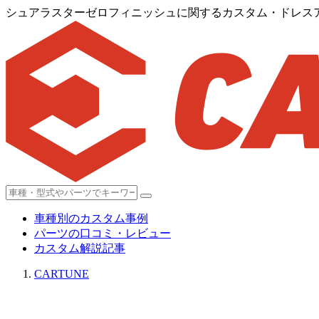
シュアラスターゼロフィニッシュに関するカスタム・ドレスアッ
車種別のカスタム事例
パーツの口コミ・レビュー
カスタム解説記事
CARTUNE