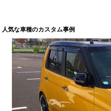
人気な車種のカスタム事例