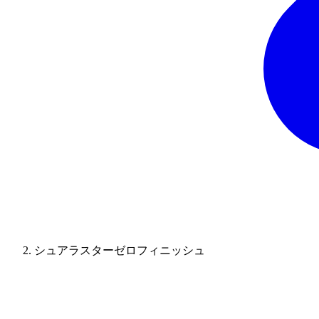
シュアラスターゼロフィニッシュ