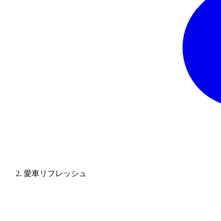
愛車リフレッシュ