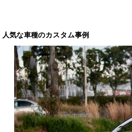
人気な車種のカスタム事例