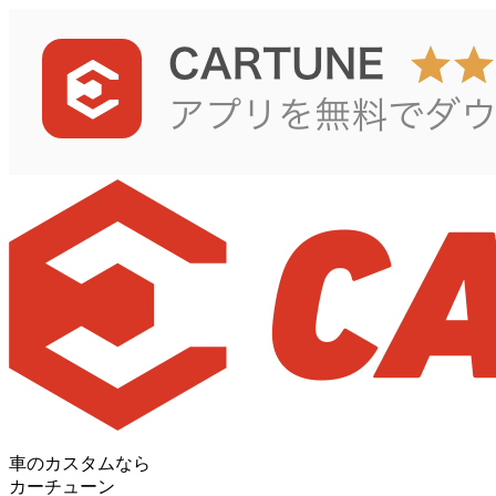
車のカスタムなら
カーチューン