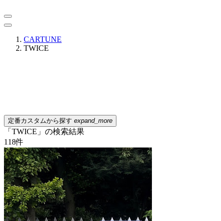
CARTUNE
TWICE
定番カスタムから探す
expand_more
「TWICE」の検索結果
118
件