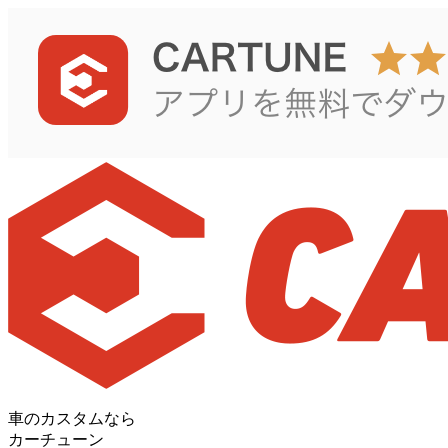
車のカスタムなら
カーチューン