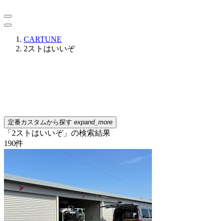
CARTUNE
2ストはいいぞ
定番カスタムから探す
expand_more
「2ストはいいぞ」の検索結果
190
件