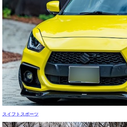
スイフトスポーツ