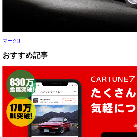
マークII
おすすめ記事