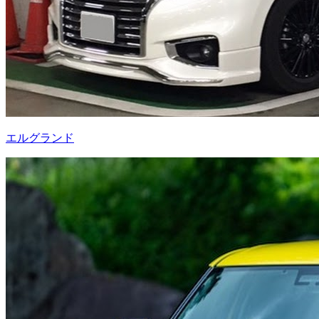
エルグランド