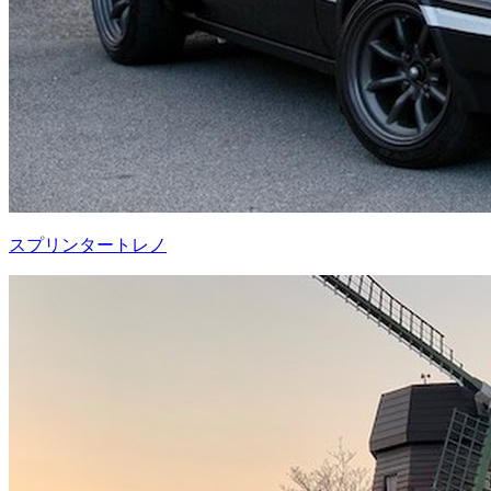
スプリンタートレノ