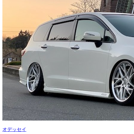
オデッセイ