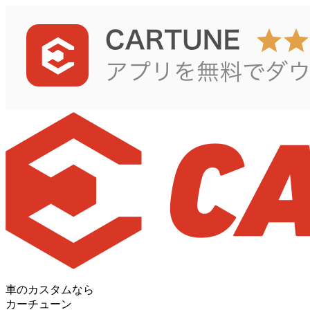
車のカスタムなら
カーチューン