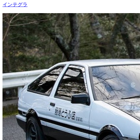
インテグラ