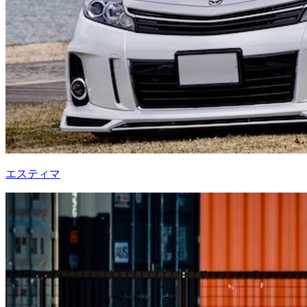
エスティマ