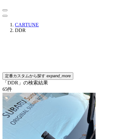
CARTUNE
DDR
定番カスタムから探す
expand_more
「DDR」の検索結果
65
件