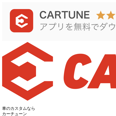
車のカスタムなら
カーチューン