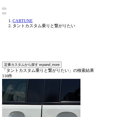
CARTUNE
タントカスタム乗りと繋がりたい
定番カスタムから探す
expand_more
「タントカスタム乗りと繋がりたい」の検索結果
116
件