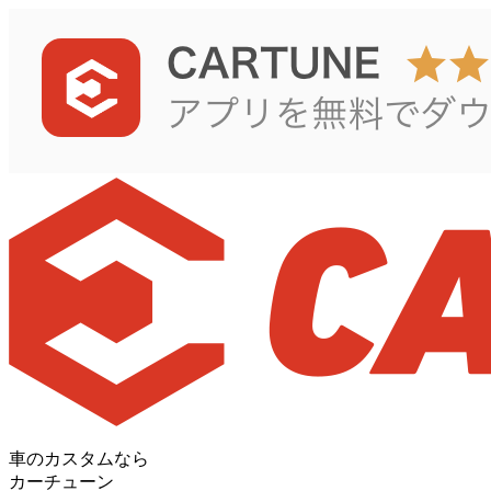
車のカスタムなら
カーチューン