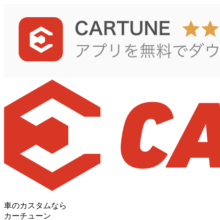
車のカスタムなら
カーチューン