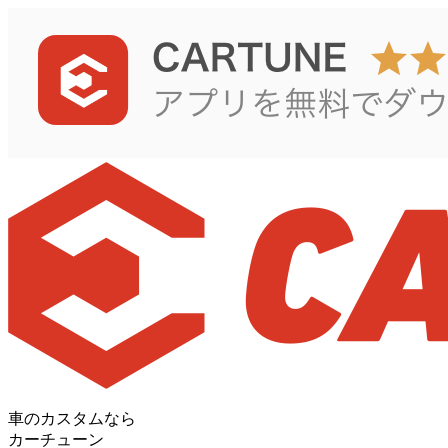
車のカスタムなら
カーチューン