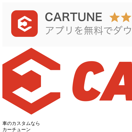
車のカスタムなら
カーチューン