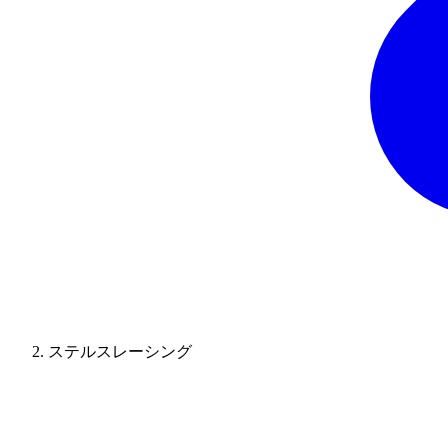
ステルスレーシング