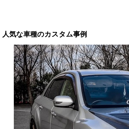
人気な車種のカスタム事例