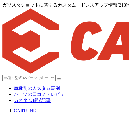
ガソスタショットに関するカスタム・ドレスアップ情報[218]
車種別のカスタム事例
パーツの口コミ・レビュー
カスタム解説記事
CARTUNE