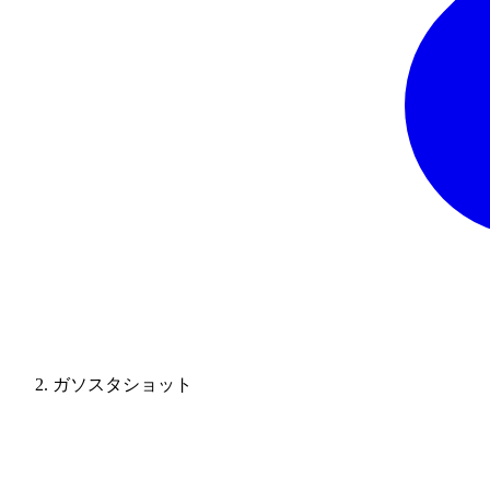
ガソスタショット