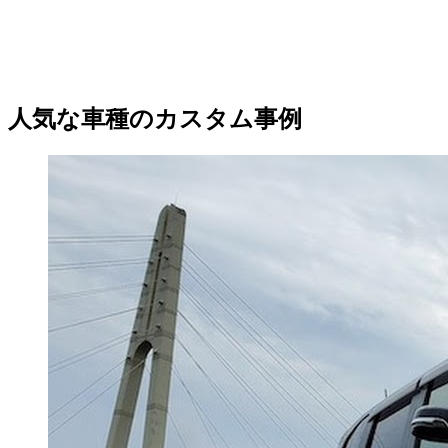
人気な車種のカスタム事例