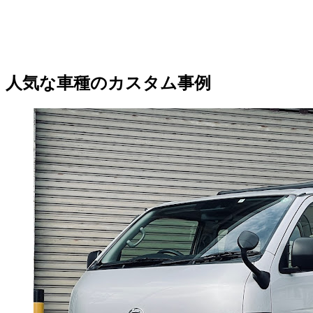
人気な車種のカスタム事例