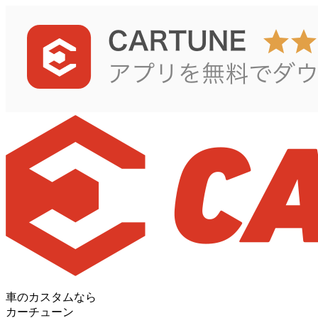
車のカスタムなら
カーチューン