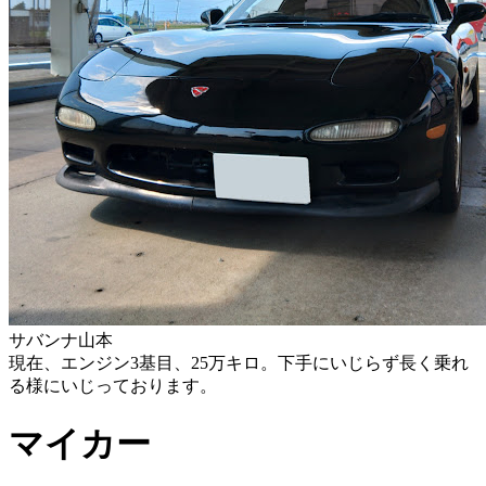
サバンナ山本
現在、エンジン3基目、25万キロ。下手にいじらず長く乗れ
る様にいじっております。
マイカー