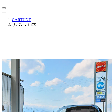
CARTUNE
サバンナ山本