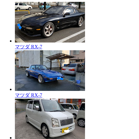
マツダ RX-7
マツダ RX-7