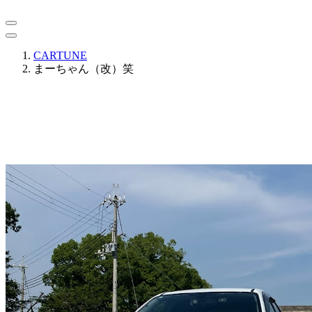
CARTUNE
まーちゃん（改）笑