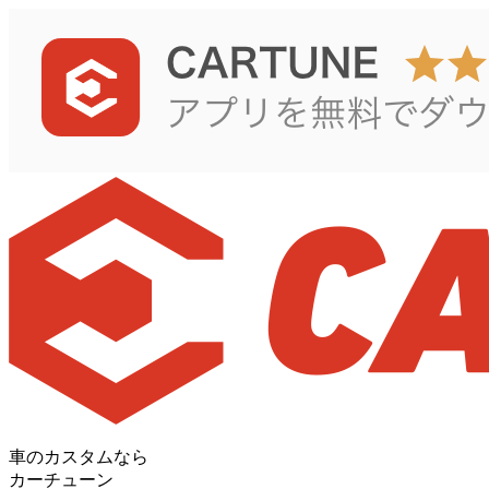
車のカスタムなら
カーチューン