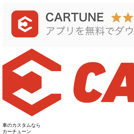
車のカスタムなら
カーチューン