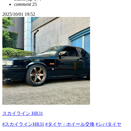
comment
25
2025/10/01 19:52
スカイライン HR31
#スカイラインHR31
#タイヤ・ホイール交換
#シバタイヤ