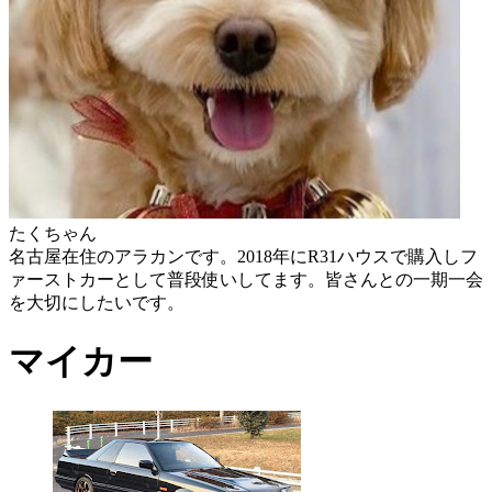
たくちゃん
名古屋在住のアラカンです。2018年にR31ハウスで購入しフ
ァーストカーとして普段使いしてます。皆さんとの一期一会
を大切にしたいです。
マイカー