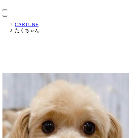
CARTUNE
たくちゃん