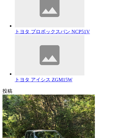
トヨタ プロボックスバン NCP51V
トヨタ アイシス ZGM15W
投稿