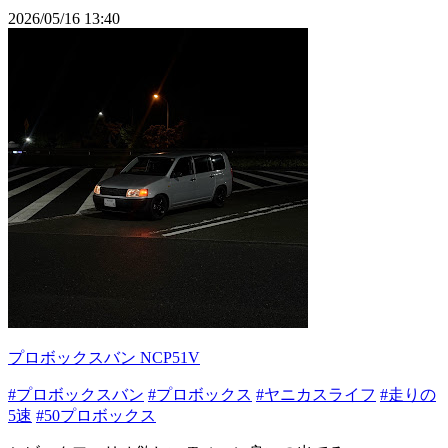
2026/05/16 13:40
プロボックスバン NCP51V
#プロボックスバン
#プロボックス
#ヤニカスライフ
#走りの
5速
#50プロボックス