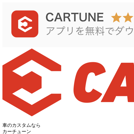
車のカスタムなら
カーチューン