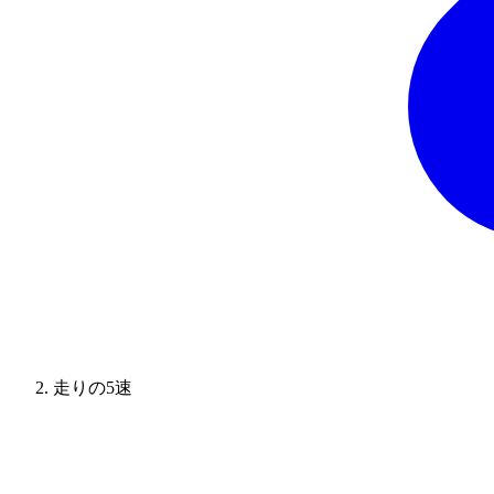
走りの5速