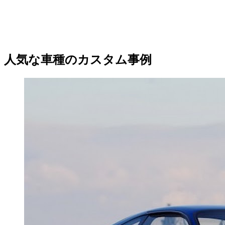
人気な車種のカスタム事例