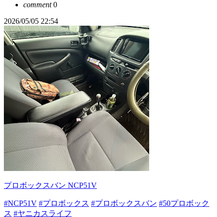
comment
0
2026/05/05 22:54
プロボックスバン NCP51V
#NCP51V
#プロボックス
#プロボックスバン
#50プロボック
ス
#ヤニカスライフ