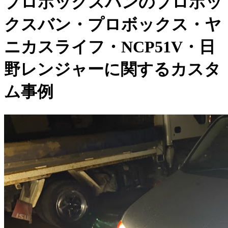
プロボックスバンのプロボッ
クスバン・プロボックス・ヤ
ニカスライフ・NCP51V・日
野レンジャーに関するカスタ
ム事例