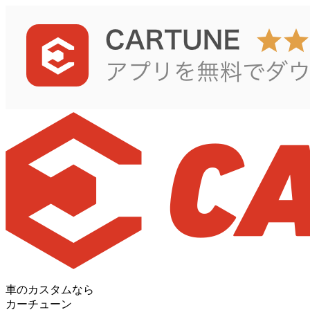
車のカスタムなら
カーチューン