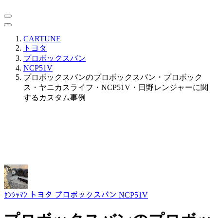
CARTUNE
トヨタ
プロボックスバン
NCP51V
プロボックスバンのプロボックスバン・プロボック
ス・ヤニカスライフ・NCP51V・日野レンジャーに関
するカスタム事例
ｾﾝｼｬﾏﾝ
トヨタ プロボックスバン NCP51V