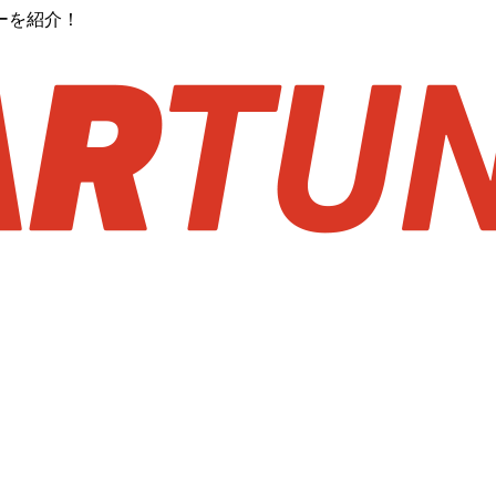
ーを紹介！