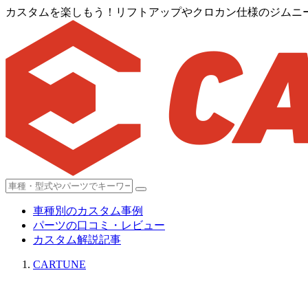
カスタムを楽しもう！リフトアップやクロカン仕様のジムニ
車種別のカスタム事例
パーツの口コミ・レビュー
カスタム解説記事
CARTUNE