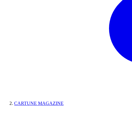
CARTUNE MAGAZINE