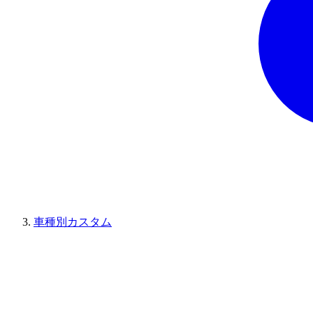
車種別カスタム