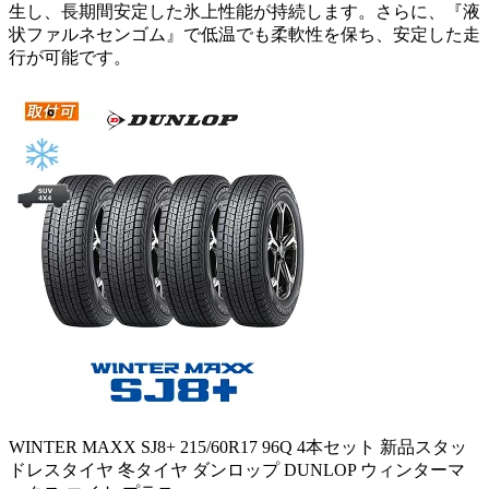
生し、長期間安定した氷上性能が持続します。さらに、『液
状ファルネセンゴム』で低温でも柔軟性を保ち、安定した走
行が可能です。
WINTER MAXX SJ8+ 215/60R17 96Q 4本セット 新品スタッ
ドレスタイヤ 冬タイヤ ダンロップ DUNLOP ウィンターマ