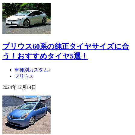
プリウス60系の純正タイヤサイズに合
う！おすすめタイヤ5選！
車種別カスタム
>
プリウス
2024年12月14日