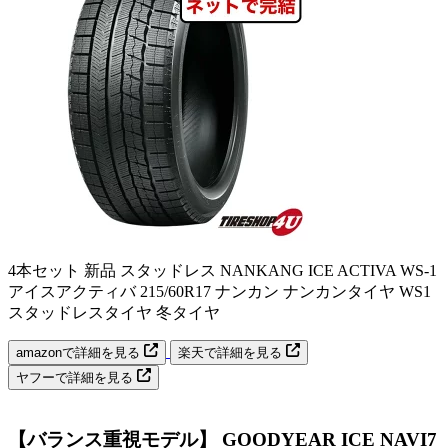
4本セット 新品 スタッドレス NANKANG ICE ACTIVA WS-1
アイスアクティバ 215/60R17 ナンカン ナンカンタイヤ WS1
スタッドレスタイヤ 冬タイヤ
amazonで詳細を見る
楽天で詳細を見る
ヤフーで詳細を見る
【バランス重視モデル】 GOODYEAR ICE NAVI7