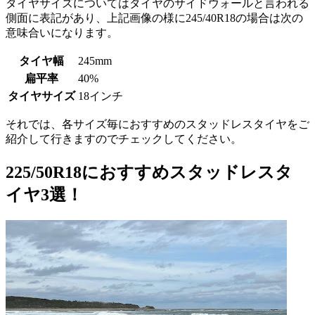
タイヤサイズについてはタイヤのサイドウォールと言われる
側面に表記があり、上記画像の様に245/40R18の場合は次の
意味合いになります。
タイヤ幅
245mm
扁平率
40%
タイヤサイズ
18インチ
それでは、各サイズ毎におすすめのスタッドレスタイヤをご
紹介して行きますのでチェックしてください。
225/50R18におすすめスタッドレスタ
イヤ3選！