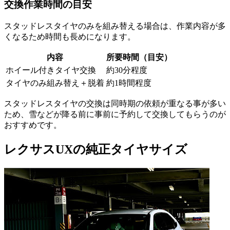
交換作業時間の目安
スタッドレスタイヤのみを組み替える場合は、作業内容が多
くなるため時間も長めになります。
内容
所要時間（目安）
ホイール付きタイヤ交換
約30分程度
タイヤのみ組み替え＋脱着
約1時間程度
スタッドレスタイヤの交換は同時期の依頼が重なる事が多い
ため、雪などが降る前に事前に予約して交換してもらうのが
おすすめです。
レクサスUXの純正タイヤサイズ