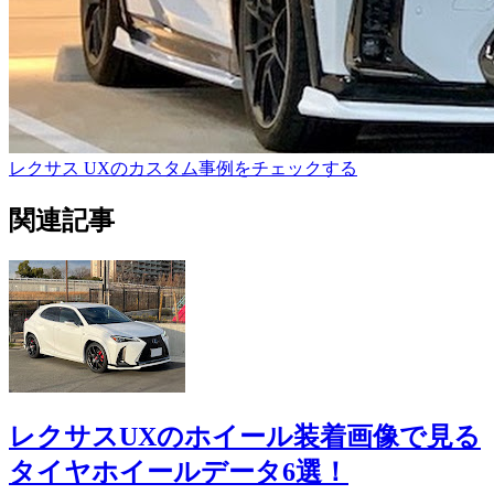
レクサス UXのカスタム事例をチェックする
関連記事
レクサスUXのホイール装着画像で見る
タイヤホイールデータ6選！