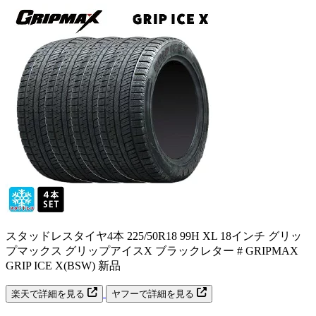
スタッドレスタイヤ4本 225/50R18 99H XL 18インチ グリッ
プマックス グリップアイスX ブラックレター # GRIPMAX
GRIP ICE X(BSW) 新品
楽天で詳細を見る
ヤフーで詳細を見る