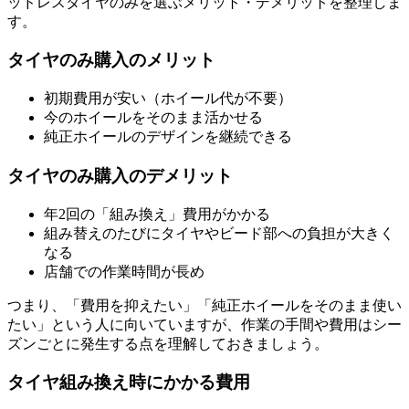
ッドレスタイヤのみを選ぶメリット・デメリットを整理しま
す。
タイヤのみ購入のメリット
初期費用が安い（ホイール代が不要）
今のホイールをそのまま活かせる
純正ホイールのデザインを継続できる
タイヤのみ購入のデメリット
年2回の「組み換え」費用がかかる
組み替えのたびにタイヤやビード部への負担が大きく
なる
店舗での作業時間が長め
つまり、「費用を抑えたい」「純正ホイールをそのまま使い
たい」という人に向いていますが、作業の手間や費用はシー
ズンごとに発生する点を理解しておきましょう。
タイヤ組み換え時にかかる費用