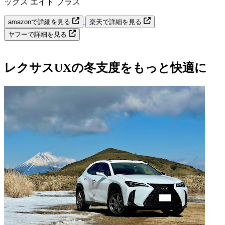
ックス エイト プラス
amazonで詳細を見る
楽天で詳細を見る
ヤフーで詳細を見る
レクサスUXの冬支度をもっと快適に