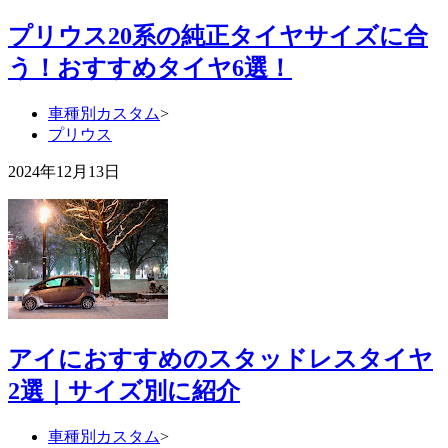
プリウス20系の純正タイヤサイズに合
う！おすすめタイヤ6選！
車種別カスタム
>
プリウス
2024年12月13日
アイにおすすめのスタッドレスタイヤ
2選｜サイズ別に紹介
車種別カスタム
>