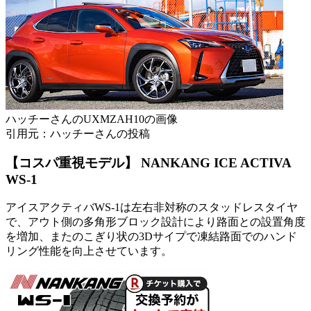
ハッチーさんのUXMZAH10の画像
引用元：ハッチーさんの投稿
【コスパ重視モデル】 NANKANG ICE ACTIVA
WS-1
アイスアクティバWS-1は左右非対称のスタッドレスタイヤ
で、アウト側の多角形ブロック設計により路面との設置角度
を増加、またのこぎり状の3Dサイプで凍結路面でのハンド
リング性能を向上させています。