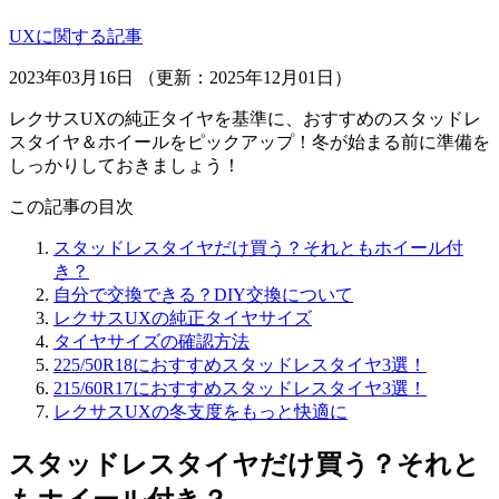
UXに関する記事
2023年03月16日 （更新：2025年12月01日）
レクサスUXの純正タイヤを基準に、おすすめのスタッドレ
スタイヤ＆ホイールをピックアップ！冬が始まる前に準備を
しっかりしておきましょう！
この記事の目次
スタッドレスタイヤだけ買う？それともホイール付
き？
自分で交換できる？DIY交換について
レクサスUXの純正タイヤサイズ
タイヤサイズの確認方法
225/50R18におすすめスタッドレスタイヤ3選！
215/60R17におすすめスタッドレスタイヤ3選！
レクサスUXの冬支度をもっと快適に
スタッドレスタイヤだけ買う？それと