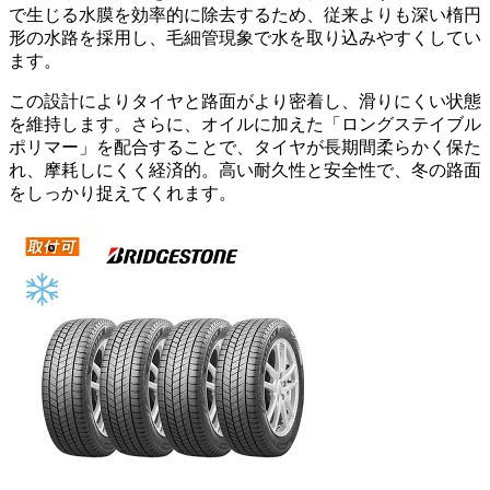
で生じる水膜を効率的に除去するため、従来よりも深い楕円
形の水路を採用し、毛細管現象で水を取り込みやすくしてい
ます。
この設計によりタイヤと路面がより密着し、滑りにくい状態
を維持します。さらに、オイルに加えた「ロングステイブル
ポリマー」を配合することで、タイヤが長期間柔らかく保た
れ、摩耗しにくく経済的。高い耐久性と安全性で、冬の路面
をしっかり捉えてくれます。