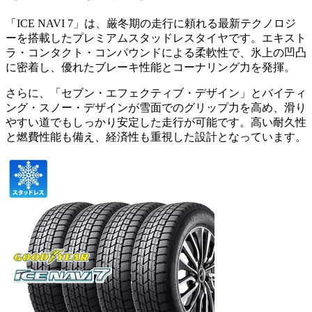
「ICE NAVI 7」は、厳冬期の走行に頼れる最新テクノロジ
ーを搭載したプレミアムスタッドレスタイヤです。エキスト
ラ・コンタクト・コンパウンドによる柔軟性で、氷上の凹凸
に密着し、優れたブレーキ性能とコーナリング力を発揮。
さらに、「セブン・エフェクティブ・デザイン」とバイティ
ング・スノー・デザインが雪面でのグリップ力を高め、滑り
やすい道でもしっかり安定した走行が可能です。高い耐久性
と燃費性能も備え、経済性も重視した設計となっています。