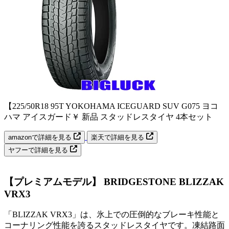
【225/50R18 95T YOKOHAMA ICEGUARD SUV G075 ヨコ
ハマ アイスガード￥ 新品 スタッドレスタイヤ 4本セット
amazonで詳細を見る
楽天で詳細を見る
ヤフーで詳細を見る
【プレミアムモデル】 BRIDGESTONE BLIZZAK
VRX3
「BLIZZAK VRX3」は、氷上での圧倒的なブレーキ性能と
コーナリング性能を誇るスタッドレスタイヤです。凍結路面