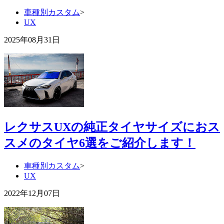
車種別カスタム
>
UX
2025年08月31日
レクサスUXの純正タイヤサイズにおス
スメのタイヤ6選をご紹介します！
車種別カスタム
>
UX
2022年12月07日