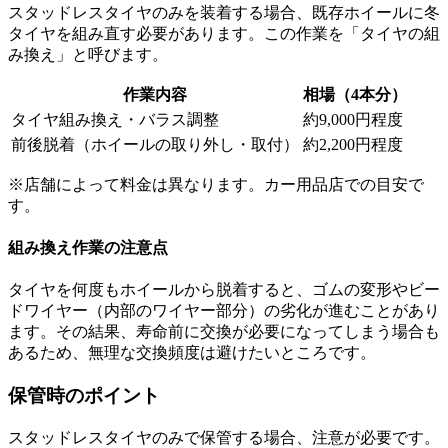
スタッドレスタイヤのみを装着する場合、既存ホイールに冬
タイヤを組み直す必要があります。この作業を「タイヤの組
み換え」と呼びます。
作業内容
相場（4本分）
タイヤ組み換え・バラス調整
約9,000円程度
前後脱着（ホイールの取り外し・取付）
約2,200円程度
※店舗によって料金は異なります。カー用品店での目安で
す。
組み換え作業の注意点
タイヤを何度もホイールから脱着すると、ゴムの変形やビー
ドワイヤー（内部のワイヤー部分）の劣化が進むことがあり
ます。その結果、寿命前に交換が必要になってしまう場合も
あるため、無理な交換頻度は避けたいところです。
保管時のポイント
スタッドレスタイヤのみで保管する場合、注意が必要です。