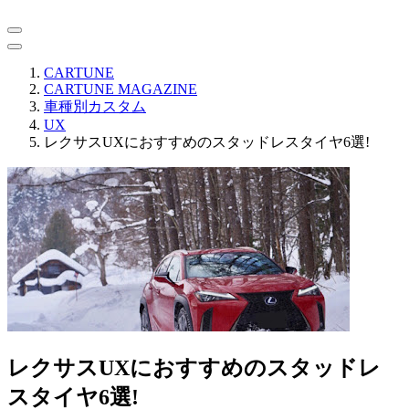
CARTUNE
CARTUNE MAGAZINE
車種別カスタム
UX
レクサスUXにおすすめのスタッドレスタイヤ6選!
レクサスUXにおすすめのスタッドレ
スタイヤ6選!