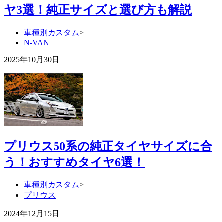
ヤ3選！純正サイズと選び方も解説
車種別カスタム
>
N-VAN
2025年10月30日
プリウス50系の純正タイヤサイズに合
う！おすすめタイヤ6選！
車種別カスタム
>
プリウス
2024年12月15日