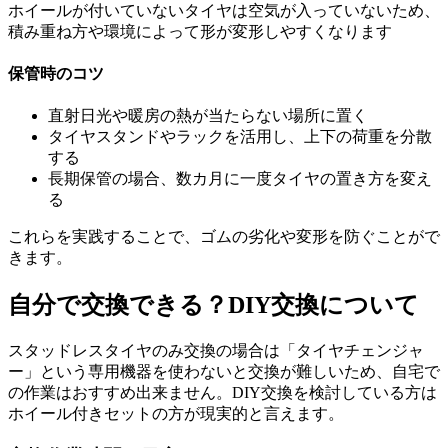
ホイールが付いていないタイヤは空気が入っていないため、
積み重ね方や環境によって形が変形しやすくなります
保管時のコツ
直射日光や暖房の熱が当たらない場所に置く
タイヤスタンドやラックを活用し、上下の荷重を分散
する
長期保管の場合、数カ月に一度タイヤの置き方を変え
る
これらを実践することで、ゴムの劣化や変形を防ぐことがで
きます。
自分で交換できる？DIY交換について
スタッドレスタイヤのみ交換の場合は「タイヤチェンジャ
ー」という専用機器を使わないと交換が難しいため、自宅で
の作業はおすすめ出来ません。DIY交換を検討している方は
ホイール付きセットの方が現実的と言えます。