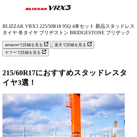
BLIZZAK VRX3 225/50R18 95Q 4本セット 新品スタッドレス
タイヤ 冬タイヤ ブリヂストン BRIDGESTONE ブリザック
amazonで詳細を見る
楽天で詳細を見る
ヤフーで詳細を見る
215/60R17におすすめスタッドレスタ
イヤ3選！