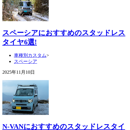
スペーシアにおすすめのスタッドレス
タイヤ6選!
車種別カスタム
>
スペーシア
2025年11月10日
N-VANにおすすめのスタッドレスタイ