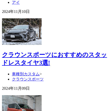
アイ
2024年11月10日
クラウンスポーツにおすすめのスタッ
ドレスタイヤ3選!
車種別カスタム
>
クラウンスポーツ
2024年11月09日