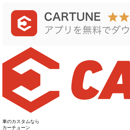
車のカスタムなら
カーチューン