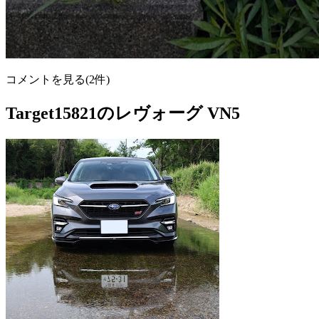
コメントを見る(2件)
Target15821のレヴォーグ VN5