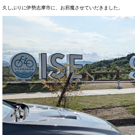
久しぶりに伊勢志摩市に、お邪魔させていだきました。