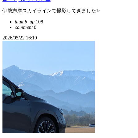
伊勢志摩スカイラインで撮影してきました✨
thumb_up
108
comment
0
2026/05/22 16:19