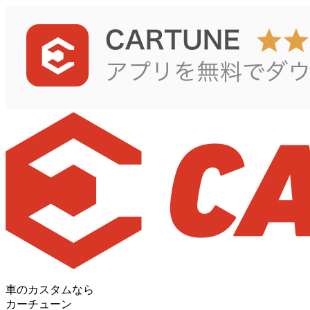
車のカスタムなら
カーチューン