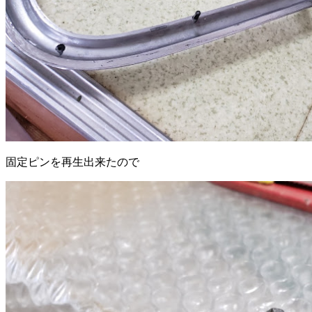
固定ピンを再生出来たので