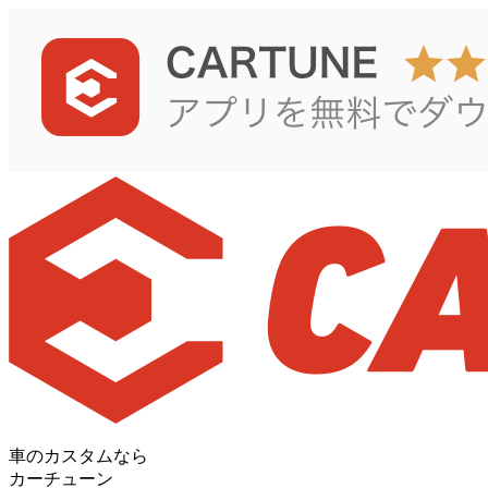
車のカスタムなら
カーチューン