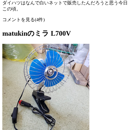
ダイハツはなんで白いネットで販売したんだろうと思う今日
この頃。
コメントを見る(4件)
matukinのミラ L700V