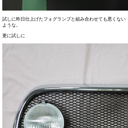
試しに昨日仕上げたフォグランプと組み合わせても悪くない
ような。
更に試しに