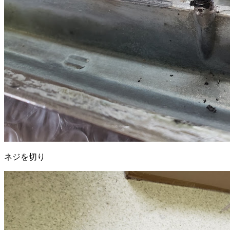
ネジを切り