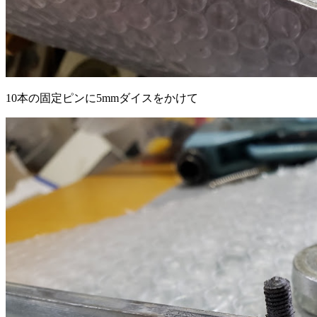
10本の固定ピンに5mmダイスをかけて