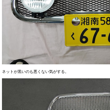
ネットが黒いのも悪くない気がする。