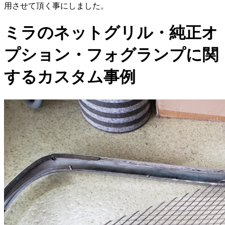
用させて頂く事にしました。
ミラのネットグリル・純正オ
プション・フォグランプに関
するカスタム事例