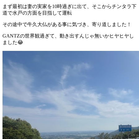
まず最初は妻の実家を10時過ぎに出て、そこからチンタラ下
道で水戸の方面を目指して運転
その途中で牛久大仏がある事に気づき、寄り道しました！
GANTZの世界観過ぎて、動き出すんじゃ無いかヒヤヒヤし
ました😂