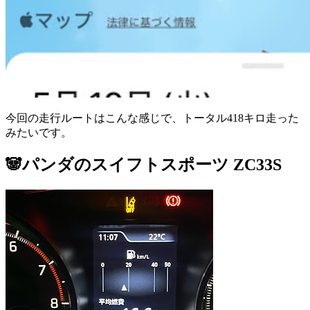
今回の走行ルートはこんな感じで、トータル418キロ走った
みたいです。
🐼パンダのスイフトスポーツ ZC33S