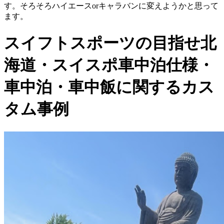
す。そろそろハイエースorキャラバンに変えようかと思って
ます。
スイフトスポーツの目指せ北
海道・スイスポ車中泊仕様・
車中泊・車中飯に関するカス
タム事例