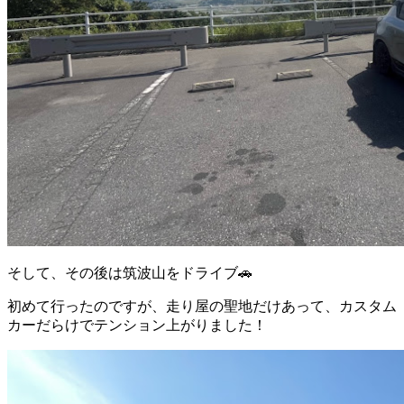
そして、その後は筑波山をドライブ🚗
初めて行ったのですが、走り屋の聖地だけあって、カスタム
カーだらけでテンション上がりました！