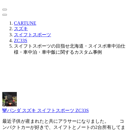
CARTUNE
スズキ
スイフトスポーツ
ZC33S
スイフトスポーツの目指せ北海道・スイスポ車中泊仕
様・車中泊・車中飯に関するカスタム事例
🐼パンダ
スズキ スイフトスポーツ ZC33S
最近子供が産まれたと共にアラサーになりました。 コ
ンパクトカーが好きで、スイフトとノートの2台所有してま