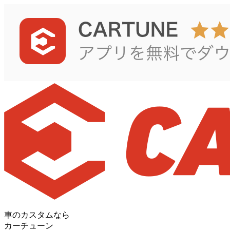
車のカスタムなら
カーチューン