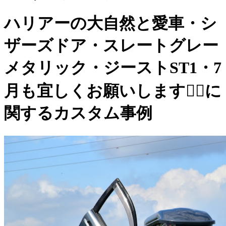
ハリアーの大自然と愛車・シ
ザーズドア・スレートグレー
メタリック・ジーストST1・7
月も宜しくお願いします🙇‍♂️に
関するカスタム事例