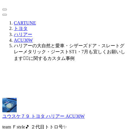
CARTUNE
トヨタ
ハリアー
ACU30W
ハリアーの大自然と愛車・シザーズドア・スレートグ
レーメタリック・ジーストST1・7月も宜しくお願いし
ます🙇‍♂️に関するカスタム事例
ユウスケ７９
トヨタ ハリアー ACU30W
team Ｆstyle🎵 ２代目トトロ号✨