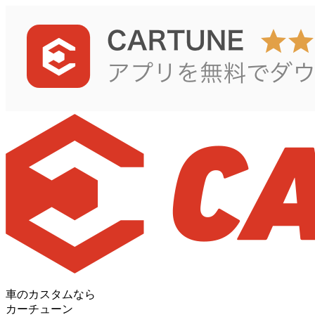
車のカスタムなら
カーチューン