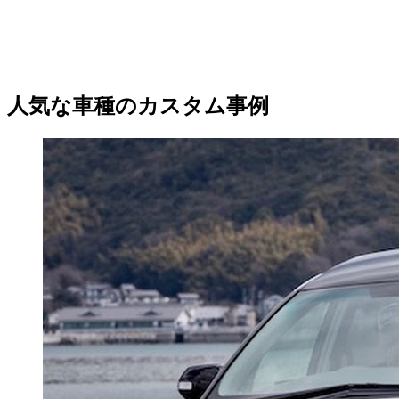
人気な車種のカスタム事例