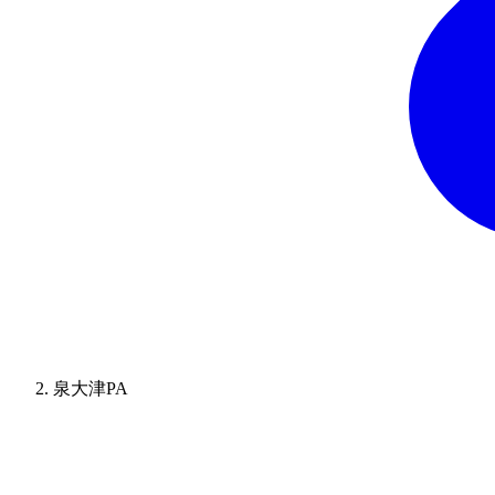
泉大津PA