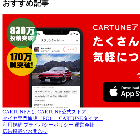
おすすめ記事
CARTUNEとは
|
CARTUNE公式ストア
タイヤ専門通販（EC）「CARTUNEタイヤ」
利用規約
|
プライバシーポリシー
|
運営会社
広告掲載のお問合せ