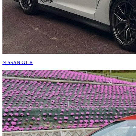
NISSAN GT-R