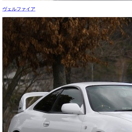
ヴェルファイア