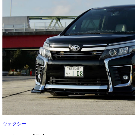
ヴォクシー