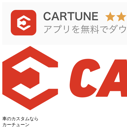
車のカスタムなら
カーチューン