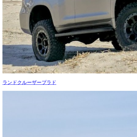
ランドクルーザープラド