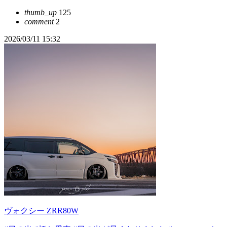
thumb_up
125
comment
2
2026/03/11 15:32
ヴォクシー ZRR80W