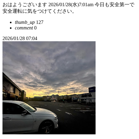
おはようございます 2026/01/28(水)7:01am 今日も安全第一で
安全運転に気をつけてください。
thumb_up
127
comment
0
2026/01/28 07:04