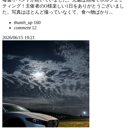
ティング！主催者のO様楽しい1日をありがとうございまし
た。写真はほとんど撮っていなくて、食べ物ばかり...
thumb_up
160
comment
12
2026/06/15 19:21