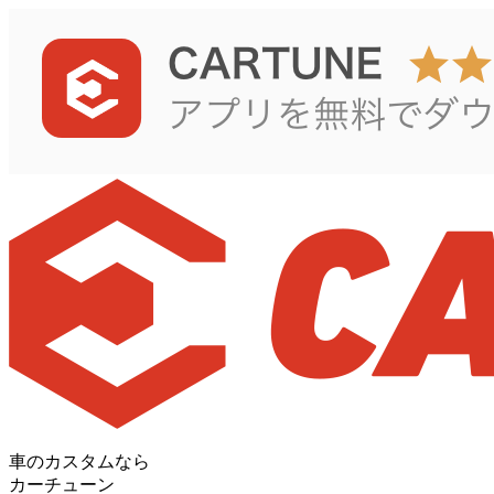
車のカスタムなら
カーチューン