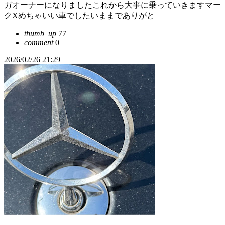
ガオーナーになりましたこれから大事に乗っていきますマー
クXめちゃいい車でしたいままでありがと
thumb_up
77
comment
0
2026/02/26 21:29