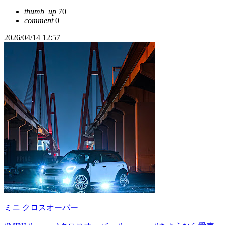
thumb_up
70
comment
0
2026/04/14 12:57
ミニ クロスオーバー