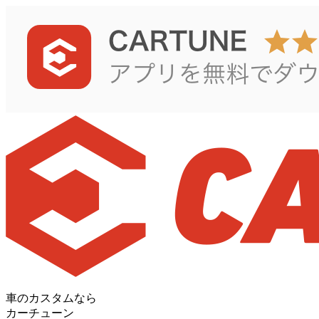
車のカスタムなら
カーチューン