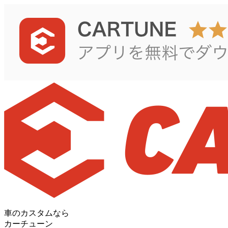
車のカスタムなら
カーチューン