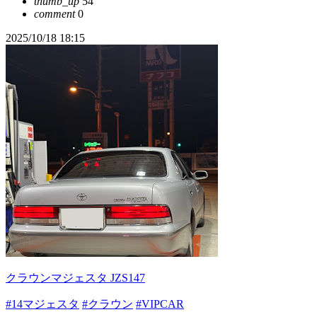
thumb_up
54
comment
0
2025/10/18 18:15
クラウンマジェスタ JZS147
#14マジェスタ
#クラウン
#VIPCAR