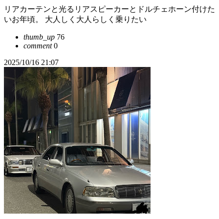
リアカーテンと光るリアスピーカーとドルチェホーン付けた
いお年頃。 大人しく大人らしく乗りたい
thumb_up
76
comment
0
2025/10/16 21:07